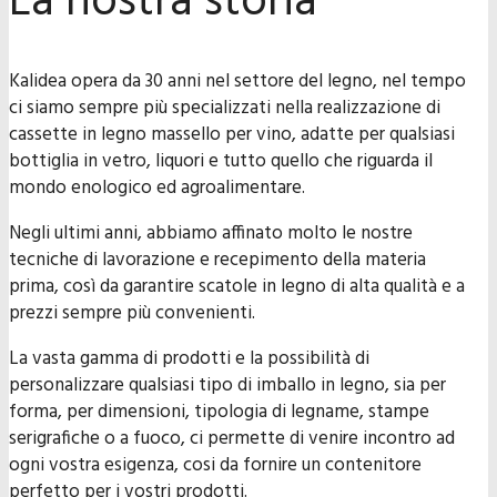
La nostra storia
Kalidea opera da 30 anni nel settore del legno, nel tempo
ci siamo sempre più specializzati nella realizzazione di
cassette in legno massello per vino, adatte per qualsiasi
bottiglia in vetro, liquori e tutto quello che riguarda il
mondo enologico ed agroalimentare.
Negli ultimi anni, abbiamo affinato molto le nostre
tecniche di lavorazione e recepimento della materia
prima, così da garantire scatole in legno di alta qualità e a
prezzi sempre più convenienti.
La vasta gamma di prodotti e la possibilità di
personalizzare qualsiasi tipo di imballo in legno, sia per
forma, per dimensioni, tipologia di legname, stampe
serigrafiche o a fuoco, ci permette di venire incontro ad
ogni vostra esigenza, cosi da fornire un contenitore
perfetto per i vostri prodotti.