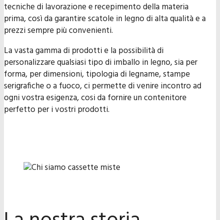
tecniche di lavorazione e recepimento della materia
prima, così da garantire scatole in legno di alta qualità e a
prezzi sempre più convenienti.
La vasta gamma di prodotti e la possibilità di
personalizzare qualsiasi tipo di imballo in legno, sia per
forma, per dimensioni, tipologia di legname, stampe
serigrafiche o a fuoco, ci permette di venire incontro ad
ogni vostra esigenza, cosi da fornire un contenitore
perfetto per i vostri prodotti.