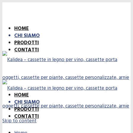
HOME
CHI SIAMO
PRODOTTI
CONTATTI
HOME
CHI SIAMO
PRODOTTI
CONTATTI
Skip to content