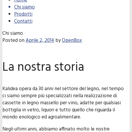
Home
Chi siamo
Prodotti
Contatti
Chi siamo
Posted on
Aprile 2, 2014
by
OpenBox
La nostra storia
Kalidea opera da 30 anni nel settore del legno, nel tempo
ci siamo sempre più specializzati nella realizzazione di
cassette in legno massello per vino, adatte per qualsiasi
bottiglia in vetro, liquori e tutto quello che riguarda il
mondo enologico ed agroalimentare.
Negli ultimi anni, abbiamo affinato molto le nostre