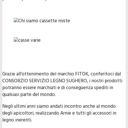
Grazie all’ottenimento del marchio FITOK, conferitoci dal
CONSORZIO SERVIZIO LEGNO SUGHERO, i nostri prodotti
potranno essere marchiati e di conseguenza spediti in
qualsiasi parte del mondo.
Negli ultimi anni siamo andati incontro anche al mondo
degli apicoltori, realizzando Arnie e tutti gli accessori in
legno inerenti.