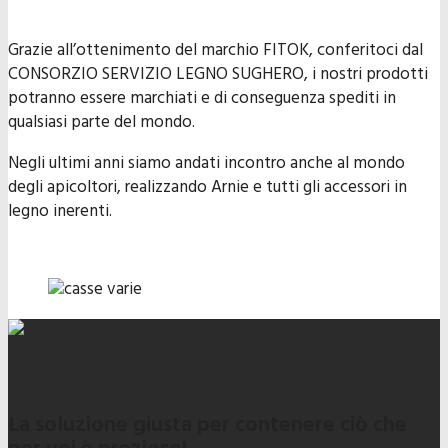
Grazie all’ottenimento del marchio FITOK, conferitoci dal
CONSORZIO SERVIZIO LEGNO SUGHERO, i nostri prodotti
potranno essere marchiati e di conseguenza spediti in
qualsiasi parte del mondo.
Negli ultimi anni siamo andati incontro anche al mondo
degli apicoltori, realizzando Arnie e tutti gli accessori in
legno inerenti.
La soluzione giusta per contenere ciò che